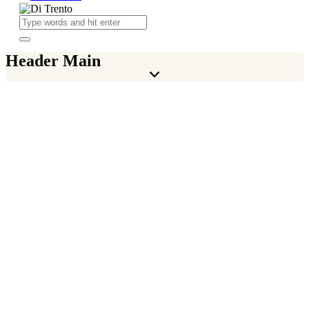
Header Main