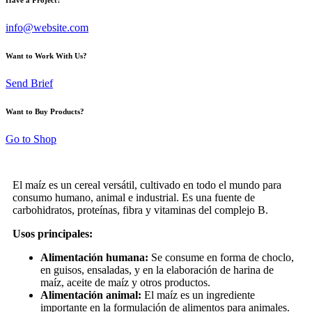
info@website.com
Want to Work With Us?
Send Brief
Want to Buy Products?
Go to Shop
El maíz es un cereal versátil, cultivado en todo el mundo para
consumo humano, animal e industrial. Es una fuente de
carbohidratos, proteínas, fibra y vitaminas del complejo B.
Usos principales:
Alimentación humana:
Se consume en forma de choclo,
en guisos, ensaladas, y en la elaboración de harina de
maíz, aceite de maíz y otros productos.
Alimentación animal:
El maíz es un ingrediente
importante en la formulación de alimentos para animales.