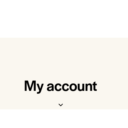
My account