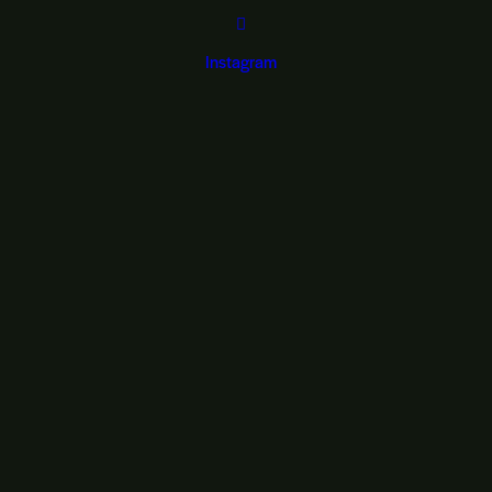
Instagram