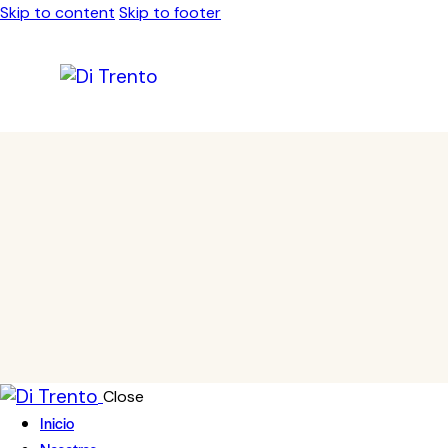
Skip to content
Skip to footer
Close
Inicio