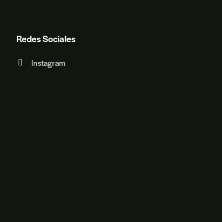
Redes Sociales
Instagram