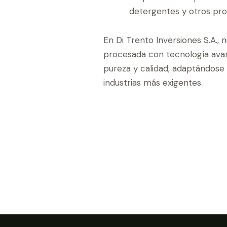
detergentes y otros prod
En Di Trento Inversiones S.A., 
procesada con tecnología avan
pureza y calidad, adaptándose 
industrias más exigentes.