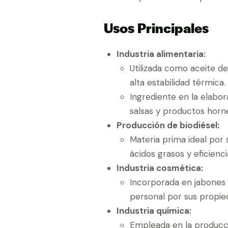
Usos Principales
Industria alimentaria:
Utilizada como aceite de
alta estabilidad térmica.
Ingrediente en la elabor
salsas y productos horn
Producción de biodiésel:
Materia prima ideal por 
ácidos grasos y eficienc
Industria cosmética:
Incorporada en jabones
personal por sus propie
Industria química:
Empleada en la producci