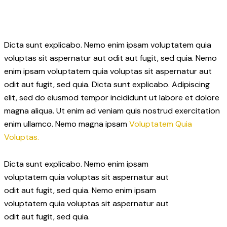
Dicta sunt explicabo. Nemo enim ipsam voluptatem quia
voluptas sit aspernatur aut odit aut fugit, sed quia. Nemo
enim ipsam voluptatem quia voluptas sit aspernatur aut
odit aut fugit, sed quia. Dicta sunt explicabo. Adipiscing
elit, sed do eiusmod tempor incididunt ut labore et dolore
magna aliqua. Ut enim ad veniam quis nostrud exercitation
enim ullamco. Nemo magna ipsam
Voluptatem Quia
Voluptas.
Dicta sunt explicabo. Nemo enim ipsam
voluptatem quia voluptas sit aspernatur aut
odit aut fugit, sed quia. Nemo enim ipsam
voluptatem quia voluptas sit aspernatur aut
odit aut fugit, sed quia.