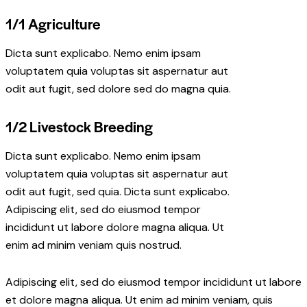
1/1 Agriculture
Dicta sunt explicabo. Nemo enim ipsam
voluptatem quia voluptas sit aspernatur aut
odit aut fugit, sed dolore sed do magna quia.
1/2 Livestock Breeding
Dicta sunt explicabo. Nemo enim ipsam
voluptatem quia voluptas sit aspernatur aut
odit aut fugit, sed quia. Dicta sunt explicabo.
Adipiscing elit, sed do eiusmod tempor
incididunt ut labore dolore magna aliqua. Ut
enim ad minim veniam quis nostrud.
Adipiscing elit, sed do eiusmod tempor incididunt ut labore
et dolore magna aliqua. Ut enim ad minim veniam, quis