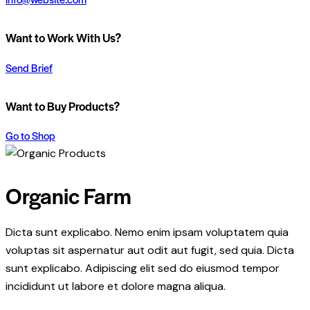
Want to Work With Us?
Send Brief
Want to Buy Products?
Go to Shop
Organic Farm
Dicta sunt explicabo. Nemo enim ipsam voluptatem quia
voluptas sit aspernatur aut odit aut fugit, sed quia. Dicta
sunt explicabo. Adipiscing elit sed do eiusmod tempor
incididunt ut labore et dolore magna aliqua.