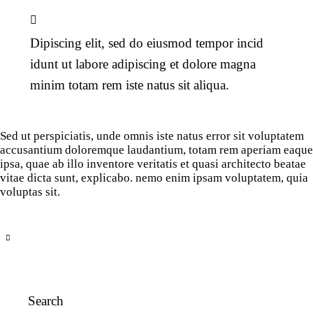
Dipiscing elit, sed do eiusmod tempor incid
idunt ut labore adipiscing et dolore magna
minim totam rem iste natus sit aliqua.
Sed ut perspiciatis, unde omnis iste natus error sit voluptatem
accusantium doloremque laudantium, totam rem aperiam eaque
ipsa, quae ab illo inventore veritatis et quasi architecto beatae
vitae dicta sunt, explicabo. nemo enim ipsam voluptatem, quia
voluptas sit.
Search