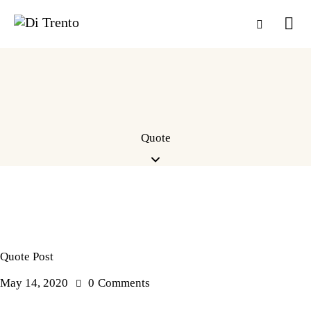
Quote
Quote Post
May 14, 2020
0
Comments