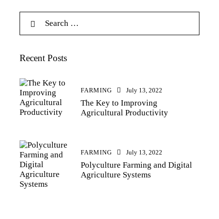
Recent Posts
FARMING
July 13, 2022
The Key to Improving
Agricultural Productivity
FARMING
July 13, 2022
Polyculture Farming and Digital
Agriculture Systems