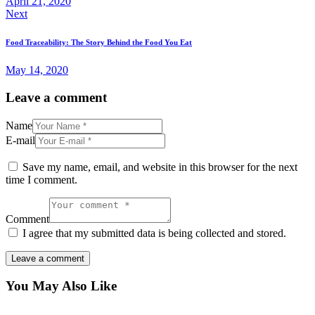
April 21, 2020
Next
Food Traceability: The Story Behind the Food You Eat
May 14, 2020
Leave a comment
Name
E-mail
Save my name, email, and website in this browser for the next
time I comment.
Comment
I agree that my submitted data is being collected and stored.
You May Also Like