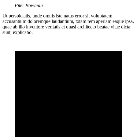
Piter Bowman
Ut perspiciatis, unde omnis iste natus error sit voluptatem
accusantium doloremque laudantium, totam rem aperiam eaque ipsa,
quae ab illo inventore veritatis et quasi architecto beatae vitae dicta
sunt, explicabo.